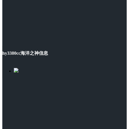
hy3380cc海洋之神信息