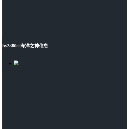
hy3380cc海洋之神信息