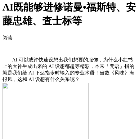
AI既能够进修诺曼•福斯特、安
藤忠雄、査士标等
阅读
AI 可以或许快速设想出我们想要的服饰，为什么小红书
上的大神生成出来的 AI 设想都超等精彩，本来「咒语」指的
就是我们给 AI 下达指令时输入的专业术语！当数《风味》海
报风，这和 AI 设想有什么关系呢？