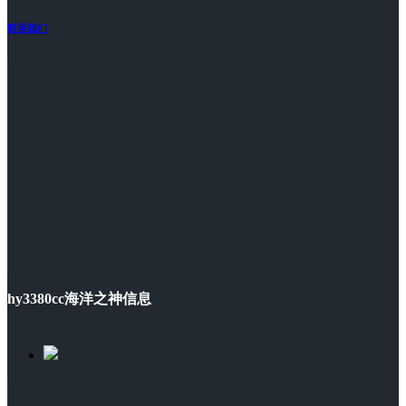
联系我们
hy3380cc海洋之神信息