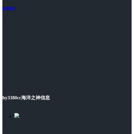
联系我们
hy3380cc海洋之神信息