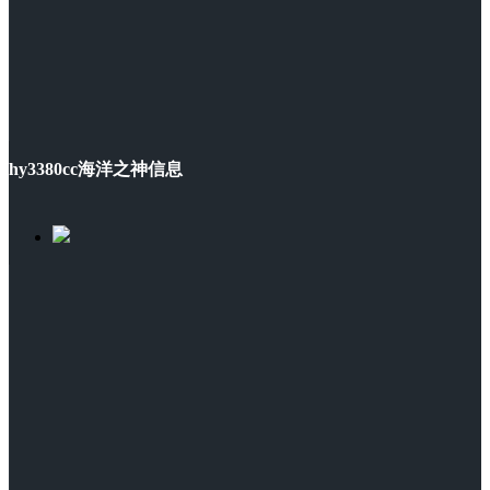
hy3380cc海洋之神信息