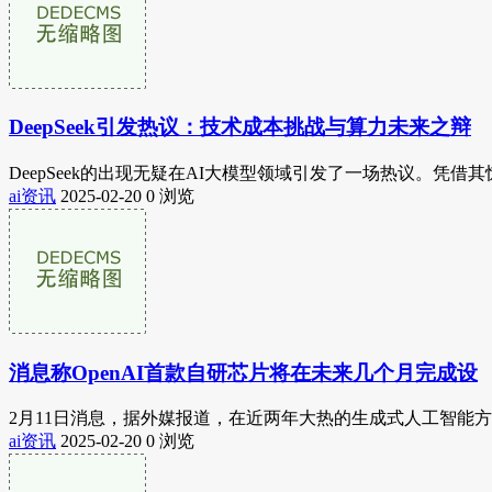
DeepSeek引发热议：技术成本挑战与算力未来之辩
DeepSeek的出现无疑在AI大模型领域引发了一场热议。凭借
ai资讯
2025-02-20
0 浏览
消息称OpenAI首款自研芯片将在未来几个月完成设
2月11日消息，据外媒报道，在近两年大热的生成式人工智能
ai资讯
2025-02-20
0 浏览