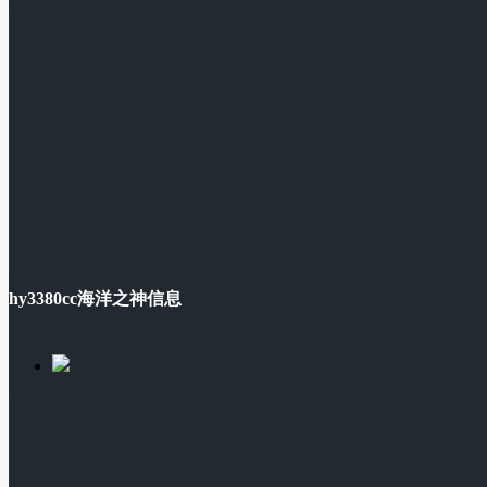
hy3380cc海洋之神信息