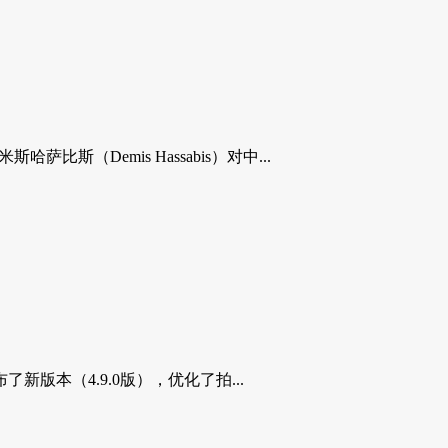
（Demis Hassabis）对中...
版本（4.9.0版），优化了拍...