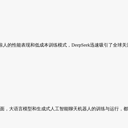
其惊人的性能表现和低成本训练模式，DeepSeek迅速吸引了全球关
方面，大语言模型和生成式人工智能聊天机器人的训练与运行，都需