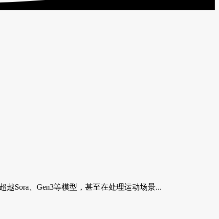
超越Sora、Gen3等模型，甚至在处理运动场景...