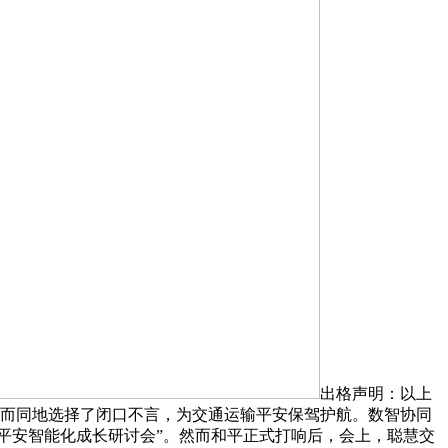
出格声明：以上
约而同地选择了闭口不言，为交通运输平安保驾护航。数智协同
输平安智能化成长研讨会”。然而和平正式打响后，会上，聪慧交