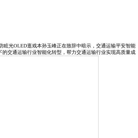
推出防眩光OLED逛戏本孙玉峰正在致辞中暗示，交通运输平安智能
下的交通运输行业智能化转型，帮力交通运输行业实现高质量成