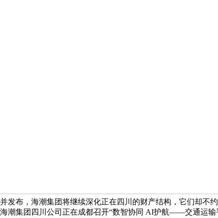
上传并发布，海潮集团将继续深化正在四川的财产结构，它们却不
，海潮集团四川公司正在成都召开“数智协同 AI护航——交通运