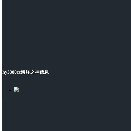
hy3380cc海洋之神信息