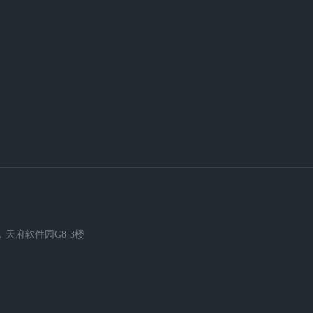
天府软件园G8-3楼