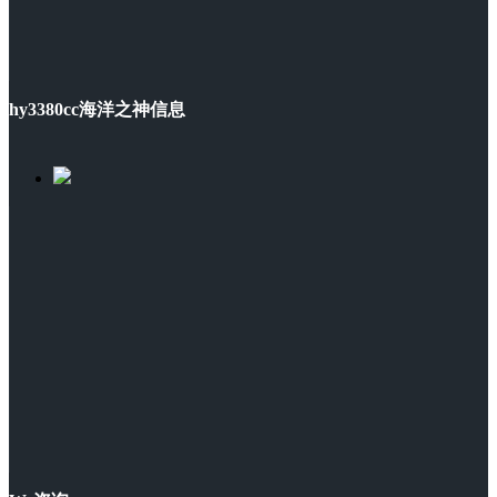
hy3380cc海洋之神信息