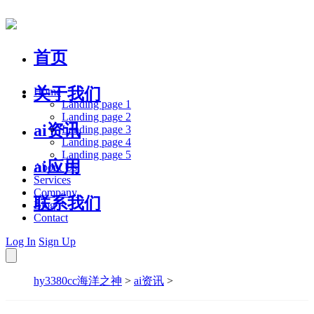
首页
关于我们
Home
Landing page 1
Landing page 2
ai资讯
Landing page 3
Landing page 4
Landing page 5
ai应用
About Us
Services
Company
联系我们
Blog
Contact
Log In
Sign Up
hy3380cc海洋之神
>
ai资讯
>