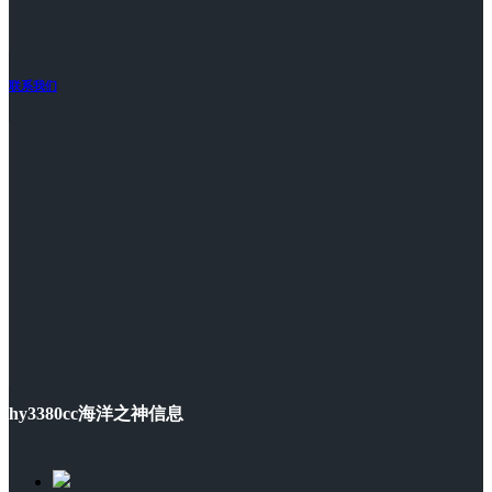
联系我们
hy3380cc海洋之神信息