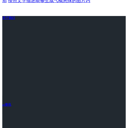
那
按照文字描述能够生成气概悬殊的图片内
关于我们
ai资讯