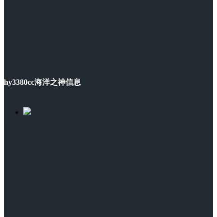
hy3380cc海洋之神信息