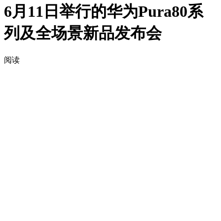
6月11日举行的华为Pura80系
列及全场景新品发布会
阅读