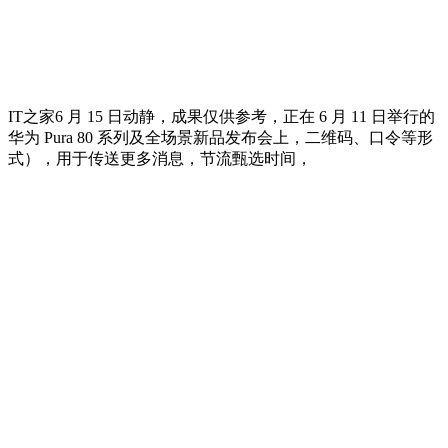
IT之家6 月 15 日动静，成果仅供参考，正在 6 月 11 日举行的
华为 Pura 80 系列及全场景新品发布会上，二维码、口令等形
式），用于传送更多消息，节流甄选时间，