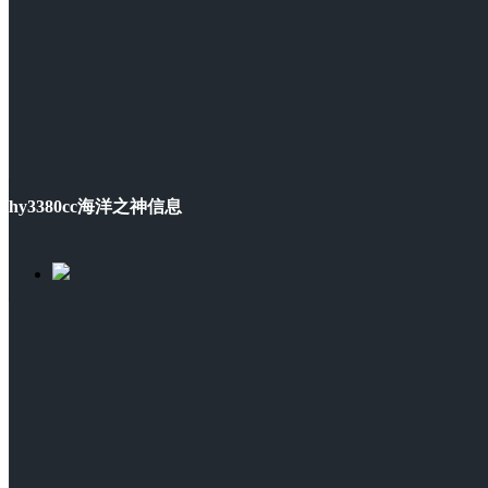
hy3380cc海洋之神信息