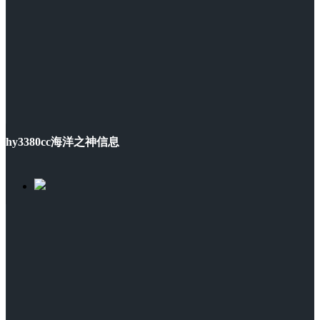
hy3380cc海洋之神信息