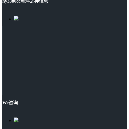
hy3380cc海洋之神信息
We咨询